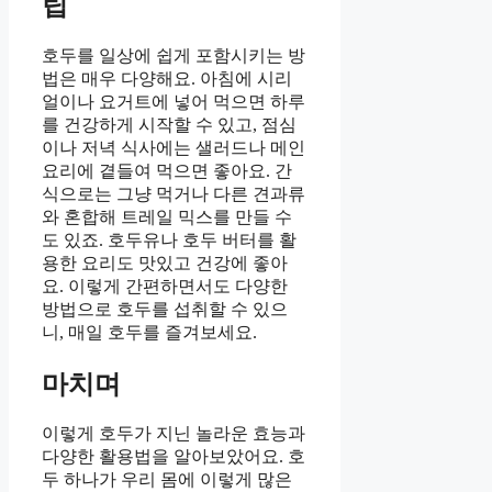
팁
호두를 일상에 쉽게 포함시키는 방
법은 매우 다양해요. 아침에 시리
얼이나 요거트에 넣어 먹으면 하루
를 건강하게 시작할 수 있고, 점심
이나 저녁 식사에는 샐러드나 메인
요리에 곁들여 먹으면 좋아요. 간
식으로는 그냥 먹거나 다른 견과류
와 혼합해 트레일 믹스를 만들 수
도 있죠. 호두유나 호두 버터를 활
용한 요리도 맛있고 건강에 좋아
요. 이렇게 간편하면서도 다양한
방법으로 호두를 섭취할 수 있으
니, 매일 호두를 즐겨보세요.
마치며
이렇게 호두가 지닌 놀라운 효능과
다양한 활용법을 알아보았어요. 호
두 하나가 우리 몸에 이렇게 많은