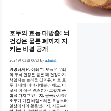
호두의 효능 대방출! 뇌
건강은 물론 폐까지 지
키는 비결 공개
2024년 03월 06일
by
admin1
안녕하세요, 여러분! 오늘은 우리
의 두뇌 건강은 물론 폐 건강까지
책임지는 놀라운 견과류, 바로 호
두에 대해 이야기해볼까 해요. 어
떻게 이 작은 견과류가 그렇게 큰
힘을 가지고 있는지, 궁금하시죠?
호두가 가진 비밀스러운 효능부터
일상에서의 활용법까지, 지금부터