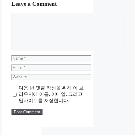
Leave a Comment
Comment
Name
Email
Website
다음 번 댓글 작성을 위해 이 브
라우저에 이름, 이메일, 그리고
웹사이트를 저장합니다.