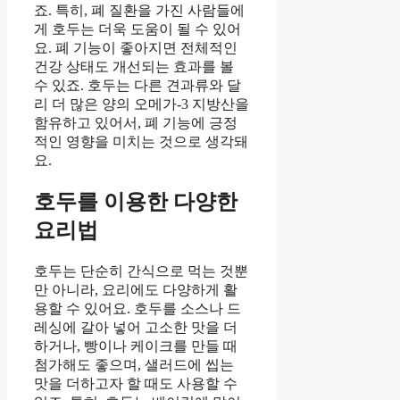
죠. 특히, 폐 질환을 가진 사람들에
게 호두는 더욱 도움이 될 수 있어
요. 폐 기능이 좋아지면 전체적인
건강 상태도 개선되는 효과를 볼
수 있죠. 호두는 다른 견과류와 달
리 더 많은 양의 오메가-3 지방산을
함유하고 있어서, 폐 기능에 긍정
적인 영향을 미치는 것으로 생각돼
요.
호두를 이용한 다양한
요리법
호두는 단순히 간식으로 먹는 것뿐
만 아니라, 요리에도 다양하게 활
용할 수 있어요. 호두를 소스나 드
레싱에 갈아 넣어 고소한 맛을 더
하거나, 빵이나 케이크를 만들 때
첨가해도 좋으며, 샐러드에 씹는
맛을 더하고자 할 때도 사용할 수