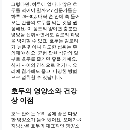
그렇다면, 하루에 얼마나 많은 호
두를 먹어야 할까요? 전문가들은
하루 28~30g, 대략 손 안에 쏙 들어
오는 만큼의 호두를 먹는 것을 권
장해요. 이 정도의 양이면 충분한
영양을 섭취하면서도 칼로리 과잉
을 방지할 수 있죠. 호두는 칼로리
가 높은 편이니 과도한 섭취는 주
의해야 해요. 균형 잡힌 식단의 일
부로 호두를 즐기면 좋을 거예요.
식사 사이의 간식으로 먹거나, 요
리에 첨가해도 좋고, 다양한 방법
으로 섭취할 수 있답니다.
호두의 영양소와 건강
상 이점
호두 안에는 우리 몸에 좋은 다양
한 영양소가 들어 있어요. 오메가-3
지방산은 호두의 대표적인 영양소