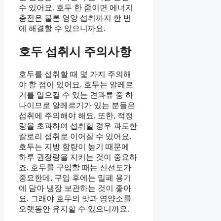
수 있어요. 호두 한 줌이면 에너지
충전은 물론 영양 섭취까지 한 번
에 해결할 수 있으니까요.
호두 섭취시 주의사항
호두를 섭취할 때 몇 가지 주의해
야 할 점이 있어요. 호두는 알레르
기를 일으킬 수 있는 견과류 중 하
나이므로 알레르기가 있는 분들은
섭취에 주의해야 해요. 또한, 적정
량을 초과하여 섭취할 경우 과도한
칼로리 섭취로 이어질 수 있어요.
호두는 지방 함량이 높기 때문에
하루 권장량을 지키는 것이 중요하
죠. 호두를 구입할 때는 신선도가
중요한데, 구입 후에는 밀폐 용기
에 담아 냉장 보관하는 것이 좋아
요. 그래야 호두의 맛과 영양소를
오랫동안 유지할 수 있으니까요.