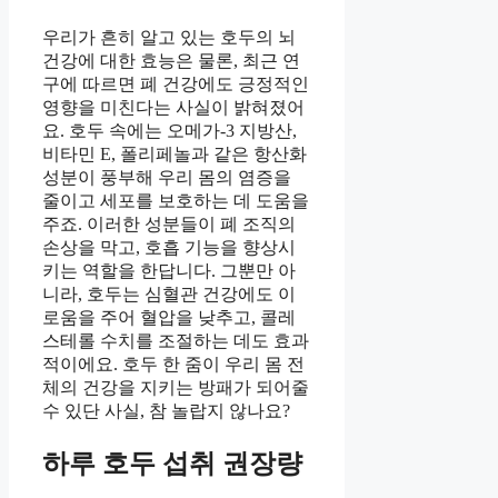
우리가 흔히 알고 있는 호두의 뇌
건강에 대한 효능은 물론, 최근 연
구에 따르면 폐 건강에도 긍정적인
영향을 미친다는 사실이 밝혀졌어
요. 호두 속에는 오메가-3 지방산,
비타민 E, 폴리페놀과 같은 항산화
성분이 풍부해 우리 몸의 염증을
줄이고 세포를 보호하는 데 도움을
주죠. 이러한 성분들이 폐 조직의
손상을 막고, 호흡 기능을 향상시
키는 역할을 한답니다. 그뿐만 아
니라, 호두는 심혈관 건강에도 이
로움을 주어 혈압을 낮추고, 콜레
스테롤 수치를 조절하는 데도 효과
적이에요. 호두 한 줌이 우리 몸 전
체의 건강을 지키는 방패가 되어줄
수 있단 사실, 참 놀랍지 않나요?
하루 호두 섭취 권장량