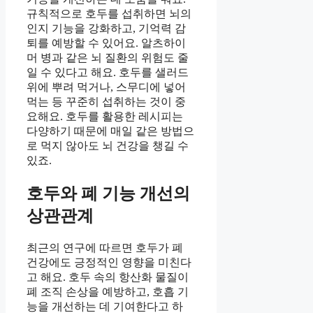
규칙적으로 호두를 섭취하면 뇌의
인지 기능을 강화하고, 기억력 감
퇴를 예방할 수 있어요. 알츠하이
머 병과 같은 뇌 질환의 위험도 줄
일 수 있다고 해요. 호두를 샐러드
위에 뿌려 먹거나, 스무디에 넣어
먹는 등 꾸준히 섭취하는 것이 중
요해요. 호두를 활용한 레시피는
다양하기 때문에 매일 같은 방법으
로 먹지 않아도 뇌 건강을 챙길 수
있죠.
호두와 폐 기능 개선의
상관관계
최근의 연구에 따르면 호두가 폐
건강에도 긍정적인 영향을 미친다
고 해요. 호두 속의 항산화 물질이
폐 조직 손상을 예방하고, 호흡 기
능을 개선하는 데 기여한다고 하