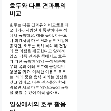
호두와 다른 견과류의
비교
호두는 다른 견과류와 비교했을 때
오메가-3 지방산이 풍부하다는 점
에서 독특해요. 예를 들어, 아몬드
나 피칸처럼 다른 견과류도 건강에
좋지만, 호두는 특히 뇌와 폐 건강
에 큰 이점을 제공한다고 알려져
있죠. 각종 견과류 중에서도 호두
가 가진 독특한 영양 구성 덕분에
우리 몸의 여러 부분에 긍정적인
영향을 줘요. 이러한 이유로 호두
는 ‘뇌에 좋은 음식’이라는 명성을
갖고 있어요. 다른 견과류와 함께
먹으면 서로 다른 영양소들의 균형
을 맞출 수 있어 더욱 좋아요.
일상에서의 호두 활용