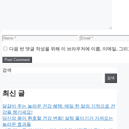
Name
Email
다음 번 댓글 작성을 위해 이 브라우저에 이름, 이메일, 그
검색
검색
최신 글
달걀이 주는 놀라운 건강 혜택: 매일 한 알의 기적으로 건
강을 챙기세요!
당신의 몸이 환호할 건강 변화! 설탕 줄이기가 가져오는
놀라운 효과들