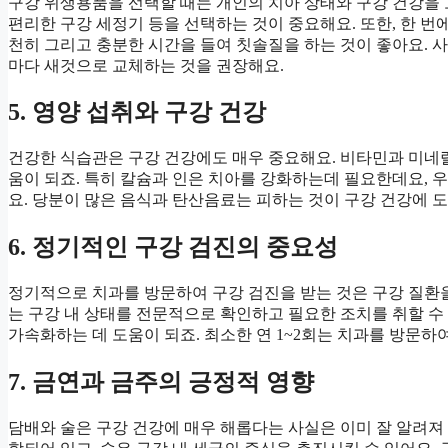
구강 위생용품을 선택할 때는 개인의 치아 상태와 구강 건강을 
편리한 구강 세정기 등을 선택하는 것이 중요해요. 또한, 한 
천히 그리고 충분한 시간을 들여 칫솔질을 하는 것이 좋아요. 사
마다 새것으로 교체하는 것을 권장해요.
5. 영양 섭취와 구강 건강
건강한 식습관은 구강 건강에도 매우 중요해요. 비타민과 미네
움이 되죠. 특히 칼슘과 인은 치아를 강화하는데 필요한데요, 우유
요. 당분이 많은 음식과 탄산음료는 피하는 것이 구강 건강에 도
6. 정기적인 구강 검진의 중요성
정기적으로 치과를 방문하여 구강 검진을 받는 것은 구강 질환을
는 구강 내 상태를 전문적으로 확인하고 필요한 조치를 취할 수
가속화하는 데 도움이 되죠. 최소한 연 1~2회는 치과를 방문하
7. 금연과 금주의 긍정적 영향
담배와 술은 구강 건강에 매우 해롭다는 사실은 이미 잘 알려져