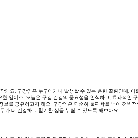
작돼요. 구강염은 누구에게나 발생할 수 있는 흔한 질환인데, 이
한 일이죠. 오늘은 구강 건강의 중요성을 인식하고, 효과적인 구
 정보를 공유하고자 해요. 구강염은 단순히 불편함을 넘어 전반적
두가 더 건강하고 활기찬 삶을 누릴 수 있도록 해보아요.