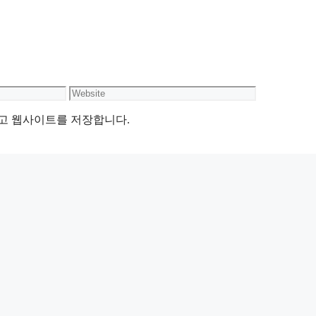
Website
리고 웹사이트를 저장합니다.