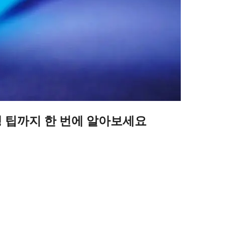
생 팁까지 한 번에 알아보세요