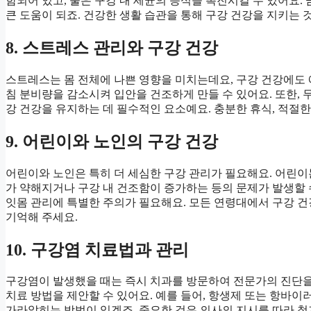
함되어 있고, 술은 구강 내 세균의 증식을 촉진시킬 수 있어요.
큰 도움이 되죠. 건강한 생활 습관을 통해 구강 건강을 지키는 
8. 스트레스 관리와 구강 건강
스트레스는 몸 전체에 나쁜 영향을 미치는데요, 구강 건강에도 
침 분비량을 감소시켜 입안을 건조하게 만들 수 있어요. 또한,
강 건강을 유지하는 데 필수적인 요소예요. 충분한 휴식, 적절한
9. 어린이와 노인의 구강 건강
어린이와 노인은 특히 더 세심한 구강 관리가 필요해요. 어린이
가 약해지거나 구강 내 건조함이 증가하는 등의 문제가 발생할 
잇몸 관리에 특별한 주의가 필요해요. 모든 연령대에서 구강 건
기억해 주세요.
10. 구강염 치료법과 관리
구강염이 발생했을 때는 즉시 치과를 방문하여 전문가의 진단을 
치료 방법을 제안할 수 있어요. 예를 들어, 항생제 또는 항바
가라앉히는 방법이 있겠죠. 중요한 것은 의사의 지시를 따라 철