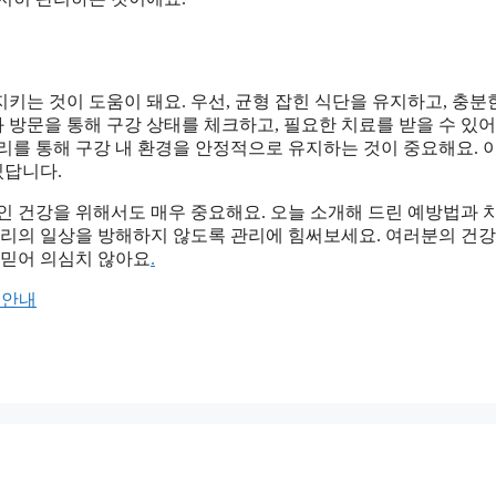
는 것이 도움이 돼요. 우선, 균형 잡힌 식단을 유지하고, 충분
 방문을 통해 구강 상태를 체크하고, 필요한 치료를 받을 수 있어
리를 통해 구강 내 환경을 안정적으로 유지하는 것이 중요해요. 
있답니다.
인 건강을 위해서도 매우 중요해요. 오늘 소개해 드린 예방법과 
우리의 일상을 방해하지 않도록 관리에 힘써보세요. 여러분의 건강
 믿어 의심치 않아요
.
 안내