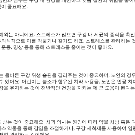
 금연과 금주는 구강 내 환경을 개선하고 잇몸 질환의 위험을 줄이
것이 중요해요.
예외는 아니에요. 스트레스가 많으면 구강 내 세균의 증식을 촉진
 무의식적으로 이를 악물거나 갈기도 하죠. 스트레스를 관리하는 
 운동, 명상 등을 통해 스트레스를 줄이는 것이 좋아요.
는 올바른 구강 위생 습관을 길러주는 것이 중요하며, 노인의 경
수 있어요. 어린이는 불소가 함유된 치약 사용을, 노인은 인공 치
강을 유지하는 것이 전반적인 건강을 지키는 데 큰 도움이 된다는
받는 것이 중요해요. 치과 의사는 원인에 따라 약물 처방 혹은 
이러스 약물을 통해 감염을 조절하거나, 구강 세척제를 사용하여 염
저히 관리하는 것이에요.