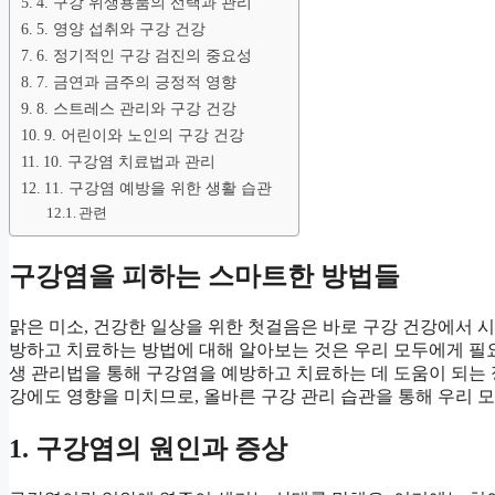
4. 구강 위생용품의 선택과 관리
5. 영양 섭취와 구강 건강
6. 정기적인 구강 검진의 중요성
7. 금연과 금주의 긍정적 영향
8. 스트레스 관리와 구강 건강
9. 어린이와 노인의 구강 건강
10. 구강염 치료법과 관리
11. 구강염 예방을 위한 생활 습관
관련
구강염을 피하는 스마트한 방법들
맑은 미소, 건강한 일상을 위한 첫걸음은 바로 구강 건강에서 시
방하고 치료하는 방법에 대해 알아보는 것은 우리 모두에게 필요
생 관리법을 통해 구강염을 예방하고 치료하는 데 도움이 되는
강에도 영향을 미치므로, 올바른 구강 관리 습관을 통해 우리 모
1. 구강염의 원인과 증상