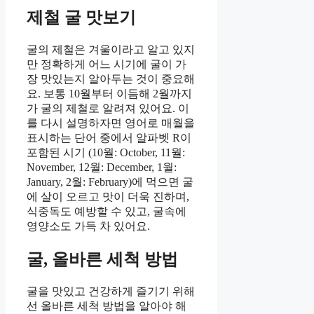
제철 굴 맛보기
굴의 제철은 겨울이라고 알고 있지
만 정확하게 어느 시기에 굴이 가
장 맛있는지 알아두는 것이 중요해
요. 보통 10월부터 이듬해 2월까지
가 굴의 제철로 알려져 있어요. 이
를 다시 설명하자면 영어로 매월을
표시하는 단어 중에서 알파벳 R이
포함된 시기 (10월: October, 11월:
November, 12월: December, 1월:
January, 2월: February)에 먹으면 굴
에 살이 오르고 맛이 더욱 진하며,
식중독도 예방할 수 있고, 굴속에
영양소도 가득 차 있어요.
굴, 올바른 세척 방법
굴을 맛있고 건강하게 즐기기 위해
선 올바른 세척 방법을 알아야 해