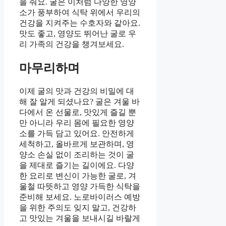
을 줘요. 굴은 이처럼 다양한 영양
소가 풍부하여 식탁 위에서 우리의
건강을 지켜주는 수호자와 같아요.
맛도 좋고, 영양도 뛰어난 굴로 우
리 가족의 건강을 챙겨보세요.
마무리하며
이제 굴의 맛과 건강의 비밀에 대
해 잘 알게 되셨나요? 굴은 겨울 바
다에서 온 선물로, 맛있게 즐길 뿐
만 아니라 우리 몸에 필요한 영양
소를 가득 담고 있어요. 안전하게
세척하고, 올바르게 보관하며, 영
양소 손실 없이 조리하는 것이 굴
을 제대로 즐기는 길이에요. 다양
한 요리로 변신이 가능한 굴로, 겨
울철 따뜻하고 영양 가득한 식탁을
준비해 보세요. 노로바이러스 예방
을 위한 주의도 잊지 말고, 건강하
고 맛있는 겨울을 보내시길 바랄게