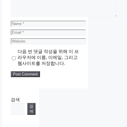
Name
Email
Website
다음 번 댓글 작성을 위해 이 브
라우저에 이름, 이메일, 그리고
웹사이트를 저장합니다.
검색
검
색